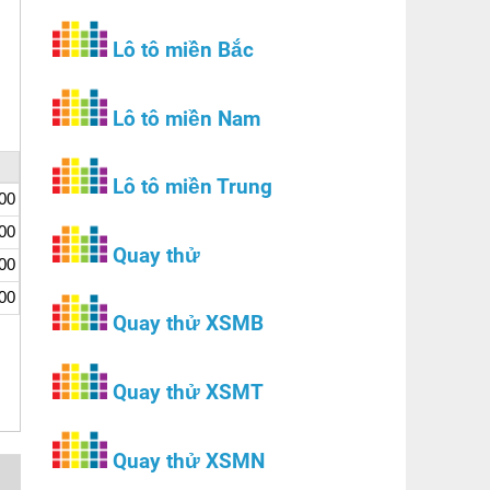
Lô tô miền Bắc
Lô tô miền Nam
Lô tô miền Trung
Quay thử
Quay thử XSMB
Quay thử XSMT
Quay thử XSMN