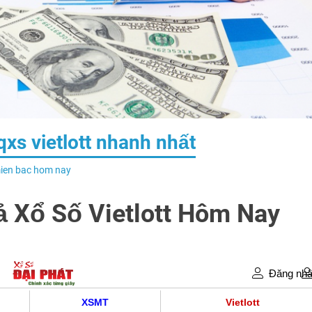
qxs vietlott nhanh nhất
 mien bac hom nay
uả Xổ Số Vietlott Hôm Nay