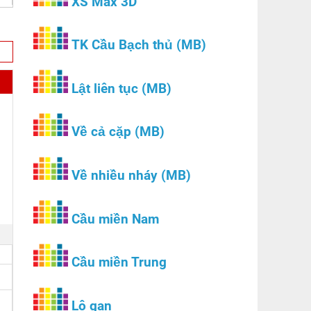
XS Max 3D
TK Cầu Bạch thủ (MB)
Lật liên tục (MB)
Về cả cặp (MB)
Về nhiều nháy (MB)
Cầu miền Nam
Cầu miền Trung
Lô gan