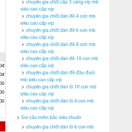
chuyên gia chốt cặp 3 càng víp mb
siêu cao cấp víp
chuyên gia chốt dàn đề 4 con mb
siêu cao cấp víp
chuyên gia chốt dàn đề 6 con mb
siêu cao cấp víp
chuyên gia chốt dàn đề 8 con mb
siêu cao cấp víp
chuyên gia chốt dàn đề 10 con mb
siêu cao cấp víp
chuyên gia chốt dàn đề đầu đuôi
mb siêu cao cấp víp
chuyên gia chốt dàn lô 10 con mb
siêu cao cấp víp
chuyên gia chốt dàn lô 4 con mb
siêu cao cấp víp
Soi cầu miền bắc siêu chuẩn
chuyên gia chốt dàn lô 6 con mb