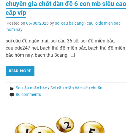
chuyên gia chốt dàn đề 6 con mb siêu cao
cấp víp
Posted on
06/08/2026
by
soi cau ba cang - cau lo de mien bac
hom nay
soi cầu đề ngày mai, soi cầu 36 số, soi đề miền bắc,
caulode247 net, bạch thủ đề miền bắc, bạch thủ đề miền
bắc hôm nay, bach thu 3cang, […]
READ MORE
Soi cầu miền bắc
/
Soi cầu miền bắc siêu chuẩn
86 comments