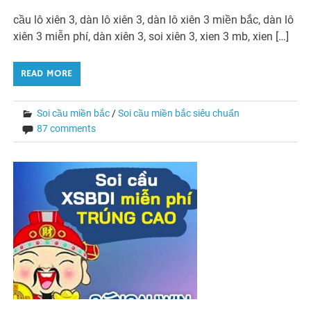
cầu lô xiên 3, dàn lô xiên 3, dàn lô xiên 3 miền bắc, dàn lô
xiên 3 miễn phí, dàn xiên 3, soi xiên 3, xien 3 mb, xien […]
READ MORE
Soi cầu miền bắc
/
Soi cầu miền bắc siêu chuẩn
87 comments