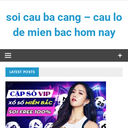
Skip
to
soi cau ba cang – cau lo
content
de mien bac hom nay
soi cau ba cang – cau lo de mien bac hom nay
LATEST POSTS