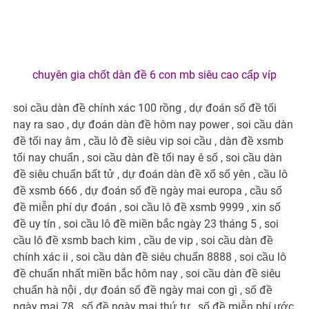
chuyên gia chốt dàn đề 6 con mb siêu cao cấp víp
soi cầu dàn đề chính xác 100 rồng , dự đoán số đề tối
nay ra sao , dự đoán dàn đề hôm nay power , soi cầu dàn
đề tối nay âm , cầu lô đề siêu vip soi cầu , dàn đề xsmb
tối nay chuẩn , soi cầu dàn đề tối nay ê số , soi cầu dàn
đề siêu chuẩn bất tử , dự đoán dàn đề xổ số yên , cầu lô
đề xsmb 666 , dự đoán số đề ngày mai europa , cầu số
đề miễn phí dự đoán , soi cầu lô đề xsmb 9999 , xin số
đề uy tín , soi cầu lô đề miền bắc ngày 23 tháng 5 , soi
cầu lô đề xsmb bach kim , cầu de vip , soi cầu dàn đề
chính xác ii , soi cầu dàn đề siêu chuẩn 8888 , soi cầu lô
đề chuẩn nhất miền bắc hôm nay , soi cầu dàn đề siêu
chuẩn hà nội , dự đoán số đề ngày mai con gì , số đề
ngày mai 78 , số đề ngày mai thứ tư , số đề miễn phí ước