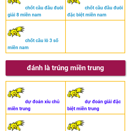
chốt cầu đầu đuôi
chốt cầu đầu đuôi
giải 8 miền nam
đặc biệt miền nam
chốt cầu lô 3 số
miền nam
đánh là trúng miền trung
dự đoán xỉu chủ
dự đoán giải đặc
miền trung
biệt miền trung