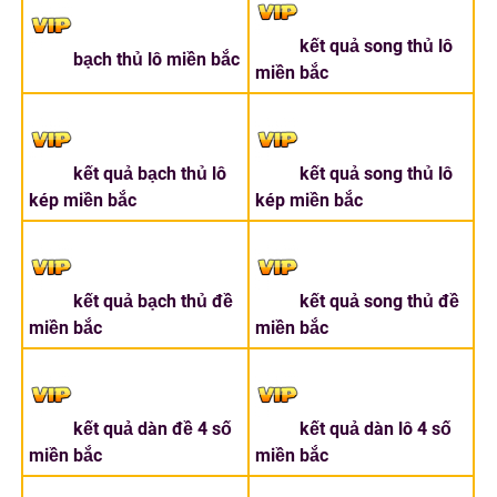
kết quả song thủ lô
bạch thủ lô miền bắc
miền bắc
kết quả bạch thủ lô
kết quả song thủ lô
kép miền bắc
kép miền bắc
kết quả bạch thủ đề
kết quả song thủ đề
miền bắc
miền bắc
kết quả dàn đề 4 số
kết quả dàn lô 4 số
miền bắc
miền bắc