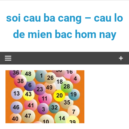
Skip
to
soi cau ba cang – cau lo
content
de mien bac hom nay
soi cau ba cang – cau lo de mien bac hom nay