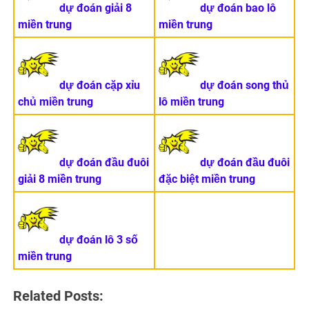
dự đoán giải 8
dự đoán bao lô
miền trung
miền trung
dự đoán cặp xỉu
dự đoán song thủ
chủ miền trung
lô miền trung
dự đoán đầu đuôi
dự đoán đầu đuôi
giải 8 miền trung
đặc biệt miền trung
dự đoán lô 3 số
miền trung
Related Posts: