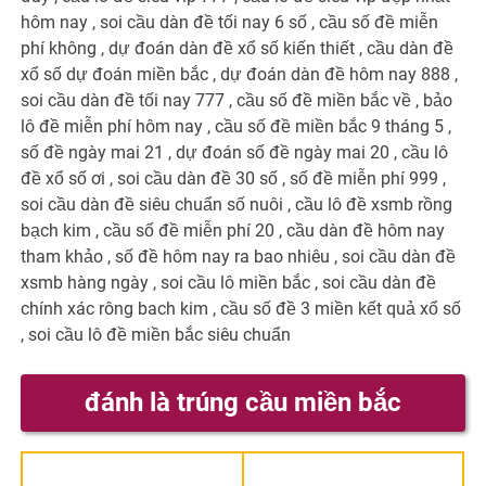
hôm nay , soi cầu dàn đề tối nay 6 số , cầu số đề miễn
phí không , dự đoán dàn đề xổ số kiến thiết , cầu dàn đề
xổ số dự đoán miền bắc , dự đoán dàn đề hôm nay 888 ,
soi cầu dàn đề tối nay 777 , cầu số đề miền bắc về , bảo
lô đề miễn phí hôm nay , cầu số đề miền bắc 9 tháng 5 ,
số đề ngày mai 21 , dự đoán số đề ngày mai 20 , cầu lô
đề xổ số ơi , soi cầu dàn đề 30 số , số đề miễn phí 999 ,
soi cầu dàn đề siêu chuẩn số nuôi , cầu lô đề xsmb rồng
bạch kim , cầu số đề miễn phí 20 , cầu dàn đề hôm nay
tham khảo , số đề hôm nay ra bao nhiêu , soi cầu dàn đề
xsmb hàng ngày , soi cầu lô miền bắc , soi cầu dàn đề
chính xác rông bach kim , cầu số đề 3 miền kết quả xổ số
, soi cầu lô đề miền bắc siêu chuẩn
đánh là trúng cầu miền bắc