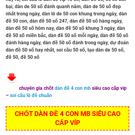
bại, dàn de 50 số đánh quanh năm, dàn de 50 số đẹp
nhất trong ngày, dàn lô de 50 con khung trong ngày, dàn
đề 50 con, dàn đề 50 số 247, dàn đề 50 số hàng ngày,
dàn đề 50 số hôm nay, dàn đề 50 số khung 3 ngày, dàn
đề 50 số miền bắc, dàn đề 50 số mỗi ngày, dàn đề 50 số
đánh hàng ngày, dàn đề 50 số đánh trong ngày, dự đoán
dàn đề 50 số hay nhất, soi cầu 50 số, tạo dàn de 50 số,
đề 50, đề 50 số
chuyên gia chốt
dàn đề 4 con mb
siêu cao cấp víp
–
soi cầu lô đề chuẩn
CHỐT DÀN ĐỀ 4 CON MB SIÊU CAO
CẤP VÍP