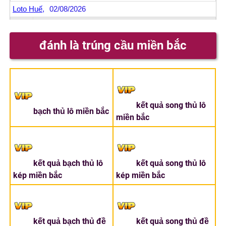
đánh là trúng cầu miền bắc
kết quả song thủ lô
bạch thủ lô miền bắc
miền bắc
kết quả bạch thủ lô
kết quả song thủ lô
kép miền bắc
kép miền bắc
kết quả bạch thủ đề
kết quả song thủ đề