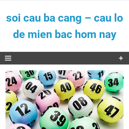
Skip
to
soi cau ba cang – cau lo
content
de mien bac hom nay
soi cau ba cang – cau lo de mien bac hom nay