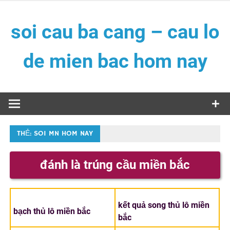
Skip
to
soi cau ba cang – cau lo
content
de mien bac hom nay
soi cau ba cang – cau lo de mien bac hom nay
THẺ:
SOI MN HOM NAY
đánh là trúng cầu miền bắc
kết quả song thủ lô miền
bạch thủ lô miền bắc
bắc