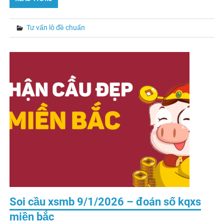
Tư vấn lô đề chuẩn
Soi cầu xsmb 9/1/2026 – đoán số kqxs
miền bắc