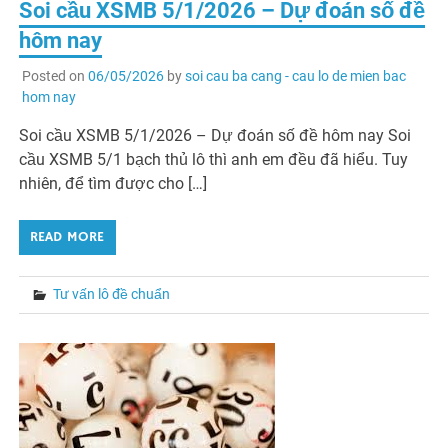
Soi cầu XSMB 5/1/2026 – Dự đoán số đề
hôm nay
Posted on
06/05/2026
by
soi cau ba cang - cau lo de mien bac
hom nay
Soi cầu XSMB 5/1/2026 – Dự đoán số đề hôm nay Soi
cầu XSMB 5/1 bạch thủ lô thì anh em đều đã hiểu. Tuy
nhiên, để tìm được cho […]
READ MORE
Tư vấn lô đề chuẩn