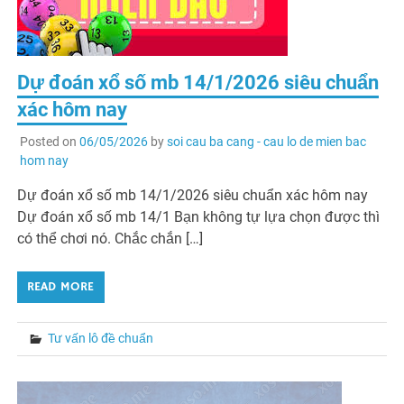
Dự đoán xổ số mb 14/1/2026 siêu chuẩn
xác hôm nay
Posted on
06/05/2026
by
soi cau ba cang - cau lo de mien bac
hom nay
Dự đoán xổ số mb 14/1/2026 siêu chuẩn xác hôm nay
Dự đoán xổ số mb 14/1 Bạn không tự lựa chọn được thì
có thể chơi nó. Chắc chắn […]
READ MORE
Tư vấn lô đề chuẩn