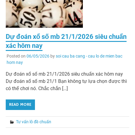
Dự đoán xổ số mb 21/1/2026 siêu chuẩn
xác hôm nay
Posted on
06/05/2026
by
soi cau ba cang - cau lo de mien bac
hom nay
Dự đoán xổ số mb 21/1/2026 siêu chuẩn xác hôm nay
Dự đoán xổ số mb 21/1 Bạn không tự lựa chọn được thì
có thể chơi nó. Chắc chắn […]
READ MORE
Tư vấn lô đề chuẩn