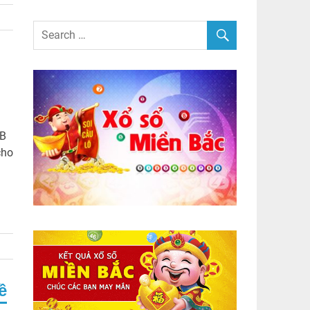
MB
cho
ề