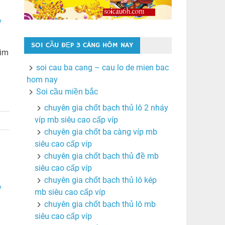
y
SOI CẦU ĐẸP 3 CÀNG HÔM NAY
tìm
soi cau ba cang – cau lo de mien bac
hom nay
Soi cầu miền bắc
chuyên gia chốt bạch thủ lô 2 nháy
víp mb siêu cao cấp víp
chuyên gia chốt ba càng víp mb
siêu cao cấp víp
chuyên gia chốt bạch thủ đề mb
siêu cao cấp víp
chuyên gia chốt bạch thủ lô kép
y
mb siêu cao cấp víp
chuyên gia chốt bạch thủ lô mb
siêu cao cấp víp