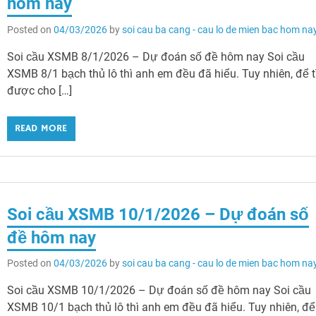
hôm nay
Posted on
04/03/2026
by
soi cau ba cang - cau lo de mien bac hom na
Soi cầu XSMB 8/1/2026 – Dự đoán số đề hôm nay Soi cầu
XSMB 8/1 bạch thủ lô thì anh em đều đã hiểu. Tuy nhiên, để 
được cho […]
READ MORE
Soi cầu XSMB 10/1/2026 – Dự đoán số
đề hôm nay
Posted on
04/03/2026
by
soi cau ba cang - cau lo de mien bac hom na
Soi cầu XSMB 10/1/2026 – Dự đoán số đề hôm nay Soi cầu
XSMB 10/1 bạch thủ lô thì anh em đều đã hiểu. Tuy nhiên, để