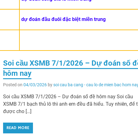
dự đoán đầu đuôi đặc biệt miền trung
Soi cầu XSMB 7/1/2026 – Dự đoán số đ
hôm nay
Posted on
04/03/2026
by
soi cau ba cang - cau lo de mien bac hom na
Soi cầu XSMB 7/1/2026 – Dự đoán số đề hôm nay Soi cầu
XSMB 7/1 bạch thủ lô thì anh em đều đã hiểu. Tuy nhiên, để 
được cho […]
READ MORE