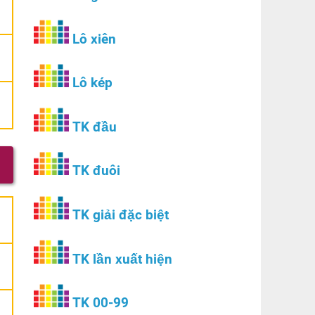
Lô xiên
Lô kép
TK đầu
TK đuôi
TK giải đặc biệt
TK lần xuất hiện
TK 00-99