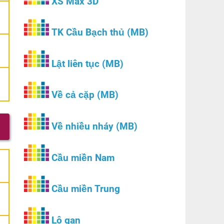
XS Max 3D
TK Cầu Bạch thủ (MB)
Lật liên tục (MB)
Về cả cặp (MB)
Về nhiều nháy (MB)
Cầu miền Nam
Cầu miền Trung
Lô gan