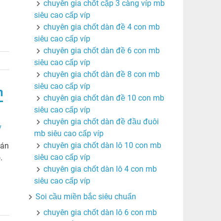
chuyên gia chốt cặp 3 càng víp mb
siêu cao cấp víp
chuyên gia chốt dàn đề 4 con mb
siêu cao cấp víp
chuyên gia chốt dàn đề 6 con mb
siêu cao cấp víp
chuyên gia chốt dàn đề 8 con mb
siêu cao cấp víp
n
chuyên gia chốt dàn đề 10 con mb
siêu cao cấp víp
chuyên gia chốt dàn đề đầu đuôi
y
mb siêu cao cấp víp
chuyên gia chốt dàn lô 10 con mb
oán
siêu cao cấp víp
.
chuyên gia chốt dàn lô 4 con mb
siêu cao cấp víp
Soi cầu miền bắc siêu chuẩn
chuyên gia chốt dàn lô 6 con mb