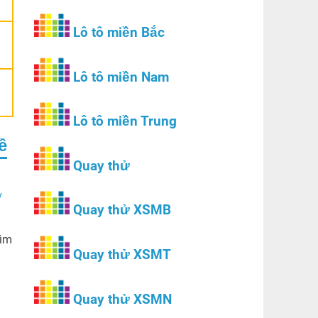
Lô tô miền Bắc
Lô tô miền Nam
Lô tô miền Trung
ề
Quay thử
y
Quay thử XSMB
tìm
Quay thử XSMT
Quay thử XSMN