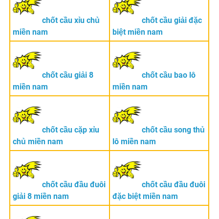
chốt cầu xỉu chủ
chốt cầu giải đặc
miền nam
biệt miền nam
chốt cầu giải 8
chốt cầu bao lô
miền nam
miền nam
chốt cầu cặp xỉu
chốt cầu song thủ
chủ miền nam
lô miền nam
chốt cầu đầu đuôi
chốt cầu đầu đuôi
giải 8 miền nam
đặc biệt miền nam