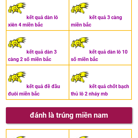
kết quả dàn lô
kết quả 3 càng
xiên 4 miền bắc
miền bắc
kết quả dàn 3
kết quả dàn lô 10
càng 2 số miền bắc
số miền bắc
kết quả đề đầu
kết quả chốt bạch
đuôi miền bắc
thủ lô 2 nháy mb
đánh là trúng miền nam