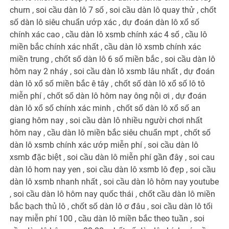
churn , soi cầu dàn lô 7 số , soi cầu dàn lô quay thử , chốt
số dàn lô siêu chuẩn ướp xác , dự đoán dàn lô xổ số
chính xác cao , cầu dàn lô xsmb chính xác 4 số , cầu lô
miền bắc chính xác nhất , cầu dàn lô xsmb chính xác
miền trung , chốt số dàn lô 6 số miền bắc , soi cầu dàn lô
hôm nay 2 nháy , soi cầu dàn lô xsmb lâu nhất , dự đoán
dàn lô xổ số miền bắc ê tây , chốt số dàn lô xổ số lô tô
miễn phí , chốt số dàn lô hôm nay ông nội ơi , dự đoán
dàn lô xổ số chính xác minh , chốt số dàn lô xổ số an
giang hôm nay , soi cầu dàn lô nhiều người chơi nhất
hôm nay , cầu dàn lô miền bắc siêu chuẩn mpt , chốt số
dàn lô xsmb chính xác ướp miễn phí , soi cầu dàn lô
xsmb đặc biệt , soi cầu dàn lô miễn phí gần đây , soi cau
dàn lô hom nay yen , soi cầu dàn lô xsmb lô đẹp , soi cầu
dàn lô xsmb nhanh nhất , soi cầu dàn lô hôm nay youtube
, soi cầu dàn lô hôm nay quốc thái , chốt cầu dàn lô miền
bắc bạch thủ lô , chốt số dàn lô ơ đâu , soi cầu dàn lô tối
nay miễn phí 100 , cầu dàn lô miền bắc theo tuần , soi