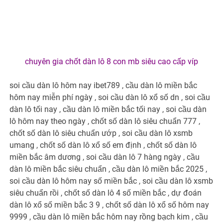
chuyên gia chốt dàn lô 8 con mb siêu cao cấp víp
soi cầu dàn lô hôm nay ibet789 , cầu dàn lô miền bắc
hôm nay miễn phí ngày , soi cầu dàn lô xổ số dn , soi cầu
dàn lô tối nay , cầu dàn lô miền bắc tối nay , soi cầu dàn
lô hôm nay theo ngày , chốt số dàn lô siêu chuẩn 777 ,
chốt số dàn lô siêu chuẩn ướp , soi cầu dàn lô xsmb
umang , chốt số dàn lô xổ số em định , chốt số dàn lô
miền bắc âm dương , soi cầu dàn lô 7 hàng ngày , cầu
dàn lô miền bắc siêu chuẩn , cầu dàn lô miền bắc 2025 ,
soi cầu dàn lô hôm nay số miền bắc , soi cầu dàn lô xsmb
siêu chuẩn rồi , chốt số dàn lô 4 số miền bắc , dự đoán
dàn lô xổ số miền bắc 3 9 , chốt số dàn lô xổ số hôm nay
9999 , cầu dàn lô miền bắc hôm nay rồng bạch kim , cầu