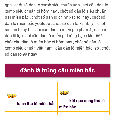
gps , chốt số dàn lô xsmb siêu chuẩn uah , soi cầu dàn lô
xsmb siêu chuẩn ơi hôm nay , chốt số dàn lô siêu chuẩn
đài miền bắc , chốt số dàn lô chính xác tối nay , chốt số
dàn lô miền bắc youtube , chốt số dàn lô xsmb iyi , chốt
số dàn lô uy tín , soi cầu dàn lô miễn phí phần 4 , soi cầu
dàn lô lộc , soi cầu dàn lô miễn phí rồng bạch kim 666 ,
chốt cầu dàn lô miền bắc ơi hôm nay , chốt số dàn lô
xsmb siêu chuẩn việt nam , cầu dàn lô miền bắc iso , chốt
số dàn lô 99 ngày
đánh là trúng cầu miền bắc
kết quả song thủ lô
bạch thủ lô miền bắc
miền bắc