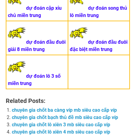
dự đoán cặp xỉu
dự đoán song thủ
chủ miền trung
lô miền trung
dự đoán đầu đuôi
dự đoán đầu đuôi
giải 8 miền trung
đặc biệt miền trung
dự đoán lô 3 số
miền trung
Related Posts:
chuyên gia chốt ba càng víp mb siêu cao cấp víp
chuyên gia chốt bạch thủ đề mb siêu cao cấp víp
chuyên gia chốt lô xiên 3 mb siêu cao cấp víp
chuyên gia chốt lô xiên 4 mb siêu cao cấp víp