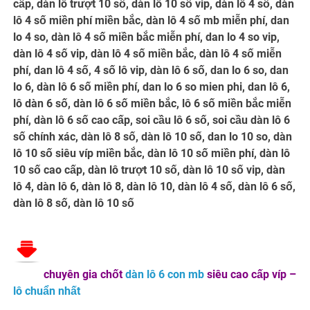
cấp, dàn lô trượt 10 số, dàn lô 10 số vip, dàn lô 4 số, dàn
lô 4 số miền phí miền bắc, dàn lô 4 số mb miễn phí, dan
lo 4 so, dàn lô 4 số miền bắc miễn phí, dan lo 4 so vip,
dàn lô 4 số vip, dàn lô 4 số miền bắc, dàn lô 4 số miễn
phí, dan lô 4 số, 4 số lô vip, dàn lô 6 số, dan lo 6 so, dan
lo 6, dàn lô 6 số miền phí, dan lo 6 so mien phi, dan lô 6,
lô dàn 6 số, dàn lô 6 số miền bắc, lô 6 số miền bắc miễn
phí, dàn lô 6 số cao cấp, soi cầu lô 6 số, soi cầu dàn lô 6
số chính xác, dàn lô 8 số, dàn lô 10 số, dan lo 10 so, dàn
lô 10 số siêu víp miền bắc, dàn lô 10 số miền phí, dàn lô
10 số cao cấp, dàn lô trượt 10 số, dàn lô 10 số vip, dàn
lô 4, dàn lô 6, dàn lô 8, dàn lô 10, dàn lô 4 số, dàn lô 6 số,
dàn lô 8 số, dàn lô 10 số
chuyên gia chốt
dàn lô 6 con mb
siêu cao cấp víp –
lô chuẩn nhất