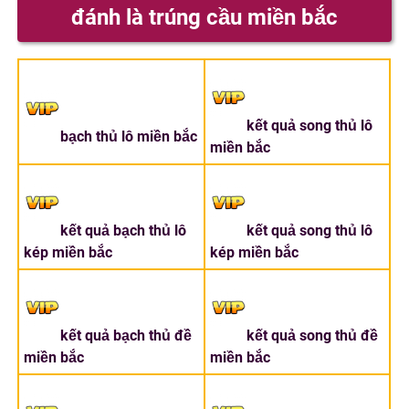
đánh là trúng cầu miền bắc
kết quả song thủ lô
bạch thủ lô miền bắc
miền bắc
kết quả bạch thủ lô
kết quả song thủ lô
kép miền bắc
kép miền bắc
kết quả bạch thủ đề
kết quả song thủ đề
miền bắc
miền bắc