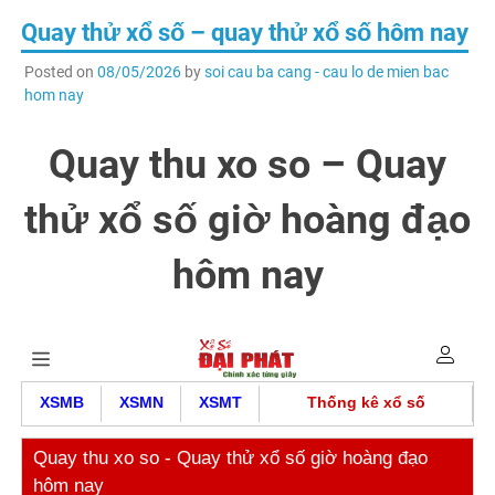
Quay thử xổ số – quay thử xổ số hôm nay
Posted on
08/05/2026
by
soi cau ba cang - cau lo de mien bac
hom nay
Quay thu xo so – Quay
thử xổ số giờ hoàng đạo
hôm nay