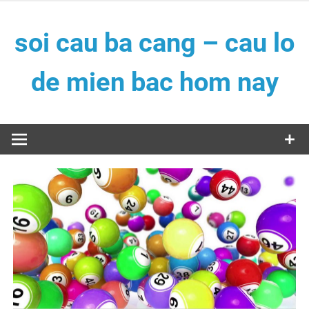
Skip
to
soi cau ba cang – cau lo
content
de mien bac hom nay
soi cau ba cang – cau lo de mien bac hom nay