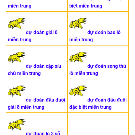
miền trung
biệt miền trung
dự đoán giải 8
dự đoán bao lô
miền trung
miền trung
dự đoán cặp xỉu
dự đoán song thủ
chủ miền trung
lô miền trung
dự đoán đầu đuôi
dự đoán đầu đuôi
giải 8 miền trung
đặc biệt miền trung
dự đoán lô 3 số