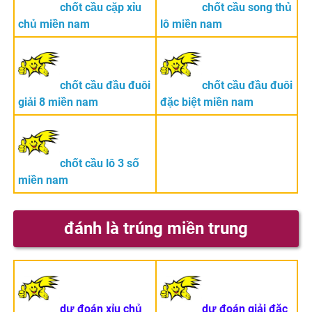
chốt cầu cặp xỉu
chốt cầu song thủ
chủ miền nam
lô miền nam
chốt cầu đầu đuôi
chốt cầu đầu đuôi
giải 8 miền nam
đặc biệt miền nam
chốt cầu lô 3 số
miền nam
đánh là trúng miền trung
dự đoán xỉu chủ
dự đoán giải đặc