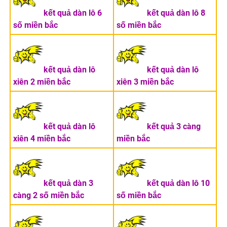
kết quả dàn lô 6
kết quả dàn lô 8
số miền bắc
số miền bắc
kết quả dàn lô
kết quả dàn lô
xiên 2 miền bắc
xiên 3 miền bắc
kết quả dàn lô
kết quả 3 càng
xiên 4 miền bắc
miền bắc
kết quả dàn 3
kết quả dàn lô 10
càng 2 số miền bắc
số miền bắc