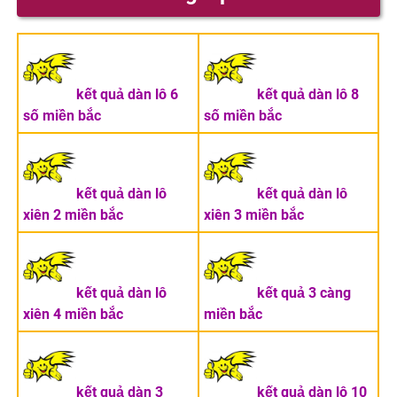
kết quả dàn lô 6
kết quả dàn lô 8
số miền bắc
số miền bắc
kết quả dàn lô
kết quả dàn lô
xiên 2 miền bắc
xiên 3 miền bắc
kết quả dàn lô
kết quả 3 càng
xiên 4 miền bắc
miền bắc
kết quả dàn 3
kết quả dàn lô 10