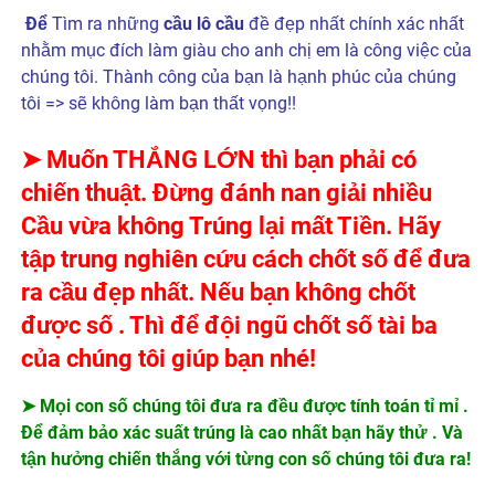
Để
Tìm ra những
cầu lô cầu
đề đẹp nhất chính xác nhất
nhằm mục đích làm giàu cho anh chị em là công việc của
chúng tôi. Thành công của bạn là hạnh phúc của chúng
tôi => sẽ không làm bạn thất vọng!!
➤ Muốn THẮNG LỚN thì bạn phải có
chiến thuật. Đừng đánh nan giải nhiều
Cầu vừa không Trúng lại mất Tiền. Hãy
tập trung nghiên cứu cách chốt số để đưa
ra cầu đẹp nhất. Nếu bạn không chốt
được số . Thì để đội ngũ chốt số tài ba
của chúng tôi giúp bạn nhé!
➤ Mọi con số chúng tôi đưa ra đều được tính toán tỉ mỉ .
Để đảm bảo xác suất trúng là cao nhất bạn hãy thử . Và
tận hưởng chiến thắng với từng con số chúng tôi đưa ra!