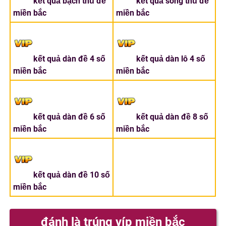
kết quả bạch thủ đề
kết quả song thủ đề
miền bắc
miền bắc
kết quả dàn đề 4 số
kết quả dàn lô 4 số
miền bắc
miền bắc
kết quả dàn đề 6 số
kết quả dàn đề 8 số
miền bắc
miền bắc
kết quả dàn đề 10 số
miền bắc
đánh là trúng víp miền bắc