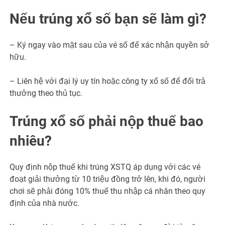
Nếu trúng xổ số bạn sẽ làm gì?
– Ký ngay vào mặt sau của vé số để xác nhận quyền sở
hữu.
– Liên hệ với đại lý uy tín hoặc công ty xổ số để đổi trả
thưởng theo thủ tục.
Trúng xổ số phải nộp thuế bao
nhiêu?
Quy định nộp thuế khi trúng XSTQ áp dụng với các vé
đoạt giải thưởng từ 10 triệu đồng trở lên, khi đó, người
chơi sẽ phải đóng 10% thuế thu nhập cá nhân theo quy
định của nhà nước.