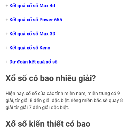
+
Kết quả xổ số Max 4d
+
Kết quả xổ số Power 655
+
Kết quả xổ số Max 3D
+
Kết quả xổ số Keno
+
Dự đoán kết quả xổ số
Xổ số có bao nhiêu giải?
Hiện nay, xổ số của các tỉnh miền nam, miền trung có 9
giải, từ giải 8 đến giải đặc biệt, riêng miền bắc sẽ quay 8
giải từ giải 7 đến giải đặc biệt.
Xổ số kiến thiết có bao