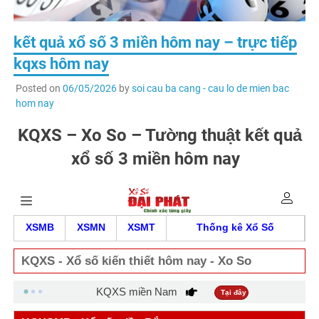
kết quả xổ số 3 miền hôm nay – trực tiếp
kqxs hôm nay
Posted on
06/05/2026
by
soi cau ba cang - cau lo de mien bac
hom nay
KQXS – Xo So – Tường thuật kết quả
xổ số 3 miền hôm nay