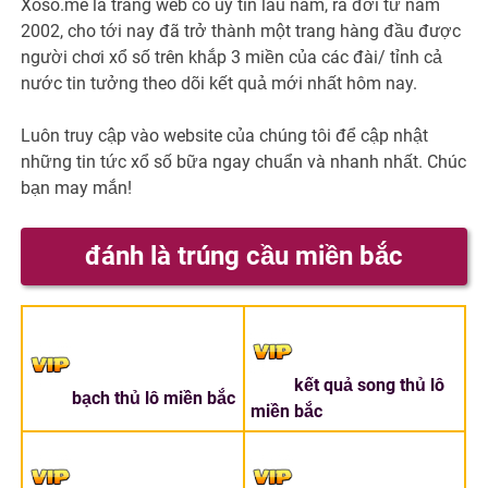
Xoso.me là trang web có uy tín lâu năm, ra đời từ năm
2002, cho tới nay đã trở thành một trang hàng đầu được
người chơi xổ số trên khắp 3 miền của các đài/ tỉnh cả
nước tin tưởng theo dõi kết quả mới nhất hôm nay.
Luôn truy cập vào website của chúng tôi để cập nhật
những tin tức xổ số bữa ngay chuẩn và nhanh nhất. Chúc
bạn may mắn!
đánh là trúng cầu miền bắc
kết quả song thủ lô
bạch thủ lô miền bắc
miền bắc