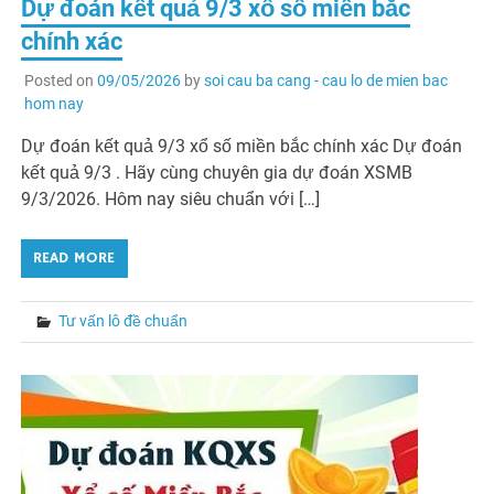
Dự đoán kết quả 9/3 xổ số miền bắc
chính xác
Posted on
09/05/2026
by
soi cau ba cang - cau lo de mien bac
hom nay
Dự đoán kết quả 9/3 xổ số miền bắc chính xác Dự đoán
kết quả 9/3 . Hãy cùng chuyên gia dự đoán XSMB
9/3/2026. Hôm nay siêu chuẩn với […]
READ MORE
Tư vấn lô đề chuẩn