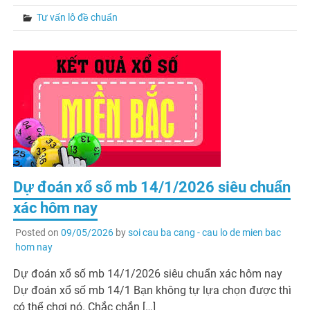
Tư vấn lô đề chuẩn
Dự đoán xổ số mb 14/1/2026 siêu chuẩn
xác hôm nay
Posted on
09/05/2026
by
soi cau ba cang - cau lo de mien bac
hom nay
Dự đoán xổ số mb 14/1/2026 siêu chuẩn xác hôm nay
Dự đoán xổ số mb 14/1 Bạn không tự lựa chọn được thì
có thể chơi nó. Chắc chắn […]