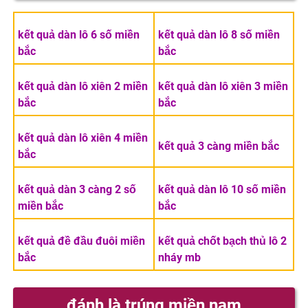
kết quả dàn lô 6 số miền
kết quả dàn lô 8 số miền
bắc
bắc
kết quả dàn lô xiên 2 miền
kết quả dàn lô xiên 3 miền
bắc
bắc
kết quả dàn lô xiên 4 miền
kết quả 3 càng miền bắc
bắc
kết quả dàn 3 càng 2 số
kết quả dàn lô 10 số miền
miền bắc
bắc
kết quả đề đầu đuôi miền
kết quả chốt bạch thủ lô 2
bắc
nháy mb
đánh là trúng miền nam