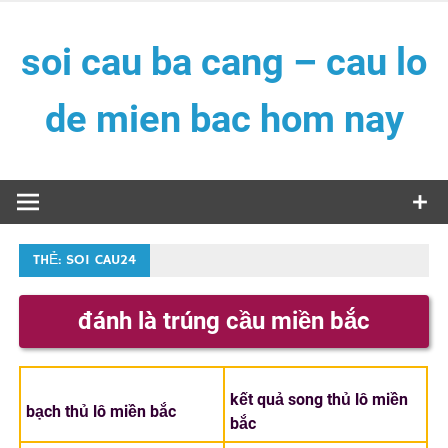
Skip
to
soi cau ba cang – cau lo
content
de mien bac hom nay
soi cau ba cang – cau lo de mien bac hom nay
THẺ:
SOI CAU24
đánh là trúng cầu miền bắc
kết quả song thủ lô miền
bạch thủ lô miền bắc
bắc