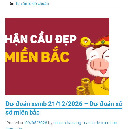
Tư vấn lô đề chuẩn
Dự đoán xsmb 21/12/2026 – Dự đoán xổ
số miền bắc
Posted on
09/05/2026
by
soi cau ba cang - cau lo de mien bac
hom nay