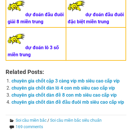
dự đoán đầu đuôi
dự đoán đầu đuôi
giải 8 miền trung
đặc biệt miền trung
dự đoán lô 3 số
miền trung
Related Posts:
chuyên gia chốt cặp 3 càng víp mb siêu cao cấp víp
chuyên gia chốt dàn lô 4 con mb siêu cao cấp víp
chuyên gia chốt dàn đề 8 con mb siêu cao cấp víp
chuyên gia chốt dàn đề đầu đuôi mb siêu cao cấp víp
Soi cầu miền bắc
/
Soi cầu miền bắc siêu chuẩn
169 comments