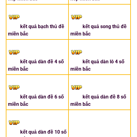
kết quả bạch thủ đề
kết quả song thủ đề
miền bắc
miền bắc
kết quả dàn đề 4 số
kết quả dàn lô 4 số
miền bắc
miền bắc
kết quả dàn đề 6 số
kết quả dàn đề 8 số
miền bắc
miền bắc
kết quả dàn đề 10 số