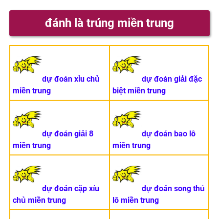
đánh là trúng miền trung
dự đoán xỉu chủ
dự đoán giải đặc
miền trung
biệt miền trung
dự đoán giải 8
dự đoán bao lô
miền trung
miền trung
dự đoán cặp xỉu
dự đoán song thủ
chủ miền trung
lô miền trung